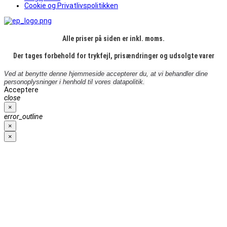
Cookie og Privatlivspolitikken
Alle priser på siden er inkl. moms.
Der tages forbehold for trykfejl, prisændringer og udsolgte varer
Ved at benytte denne hjemmeside accepterer du, at vi behandler dine
personoplysninger i henhold til vores datapolitik.
Acceptere
close
×
error_outline
×
×