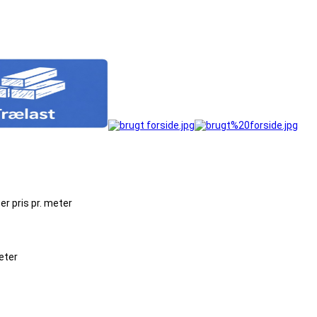
er pris pr. meter