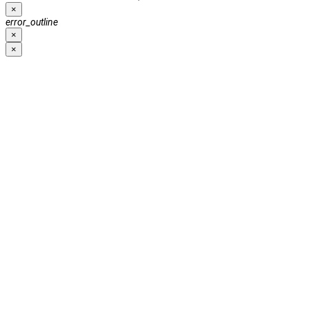
×
error_outline
×
×