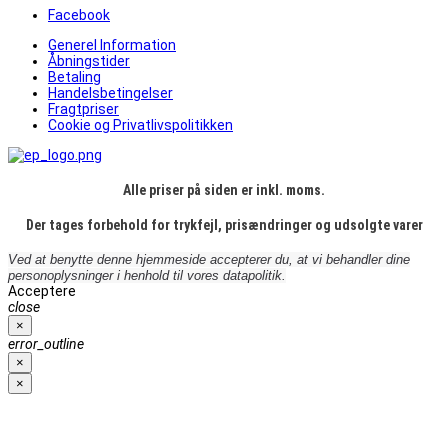
Facebook
Generel Information
Åbningstider
Betaling
Handelsbetingelser
Fragtpriser
Cookie og Privatlivspolitikken
Alle priser på siden er inkl. moms.
Der tages forbehold for trykfejl, prisændringer og udsolgte varer
Ved at benytte denne hjemmeside accepterer du, at vi behandler dine
personoplysninger i henhold til vores datapolitik.
Acceptere
close
×
error_outline
×
×