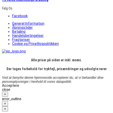
Følg Os
Facebook
Generel Information
Åbningstider
Betaling
Handelsbetingelser
Fragtpriser
Cookie og Privatlivspolitikken
Alle priser på siden er inkl. moms.
Der tages forbehold for trykfejl, prisændringer og udsolgte varer
Ved at benytte denne hjemmeside accepterer du, at vi behandler dine
personoplysninger i henhold til vores datapolitik.
Acceptere
close
×
error_outline
×
×