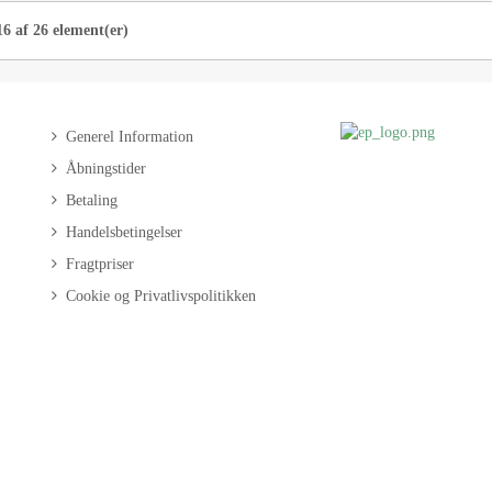
16 af 26 element(er)
Generel Information
Åbningstider
Betaling
Handelsbetingelser
Fragtpriser
Cookie og Privatlivspolitikken