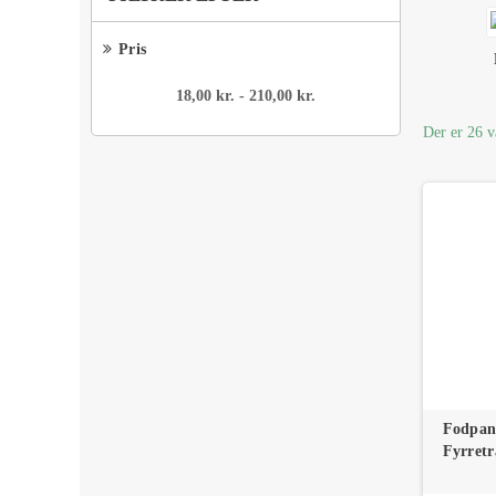
Pris
18,00 kr. - 210,00 kr.
Der er 26 v
Fodpan
Fyrret